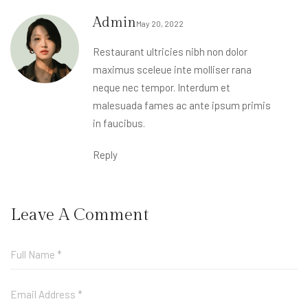
Admin
May 20, 2022
Restaurant ultricies nibh non dolor
maximus sceleue inte molliser rana
neque nec tempor. Interdum et
malesuada fames ac ante ipsum primis
in faucibus.
Reply
Leave A Comment