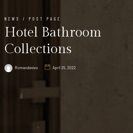
NEWS / POST PAGE
Hotel Bathroom
Collections
Romandevivo
April 25, 2022