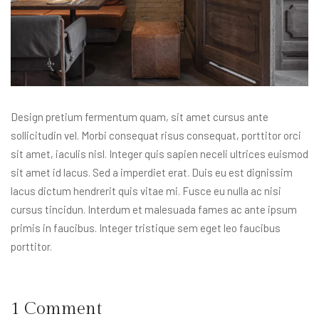
Design pretium fermentum quam, sit amet cursus ante
sollicitudin vel. Morbi consequat risus consequat, porttitor orci
sit amet, iaculis nisl. Integer quis sapien neceli ultrices euismod
sit amet id lacus. Sed a imperdiet erat. Duis eu est dignissim
lacus dictum hendrerit quis vitae mi. Fusce eu nulla ac nisi
cursus tincidun. Interdum et malesuada fames ac ante ipsum
primis in faucibus. Integer tristique sem eget leo faucibus
porttitor.
1 Comment